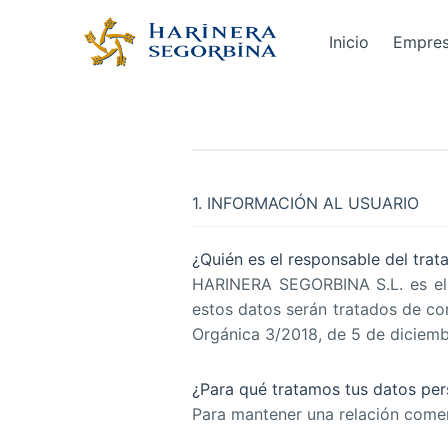
Inicio
Empre
1. INFORMACIÓN AL USUARIO
¿Quién es el responsable del trat
HARINERA SEGORBINA S.L. es el 
estos datos serán tratados de co
Orgánica 3/2018, de 5 de dicie
¿Para qué tratamos tus datos per
Para mantener una relación comerc