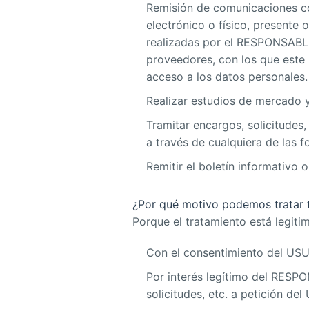
Remisión de comunicaciones com
electrónico o físico, presente 
realizadas por el RESPONSABLE
proveedores, con los que este
acceso a los datos personales.
Realizar estudios de mercado y 
Tramitar encargos, solicitudes,
a través de cualquiera de las
Remitir el boletín informativo
¿Por qué motivo podemos tratar 
Porque el tratamiento está legiti
Con el consentimiento del USU
Por interés legítimo del RESPON
solicitudes, etc. a petición de