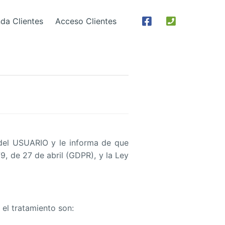
nda Clientes
Acceso Clientes
del USUARIO y le informa de que
, de 27 de abril (GDPR), y la Ley
 el tratamiento son: